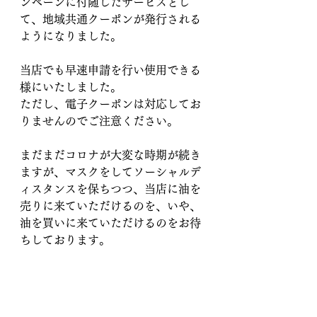
ンペーンに付随したサービスとし
て、地域共通クーポンが発行される
ようになりました。
当店でも早速申請を行い使用できる
様にいたしました。
ただし、電子クーポンは対応してお
りませんのでご注意ください。
まだまだコロナが大変な時期が続き
ますが、マスクをしてソーシャルデ
ィスタンスを保ちつつ、当店に油を
売りに来ていただけるのを、いや、
油を買いに来ていただけるのをお待
ちしております。