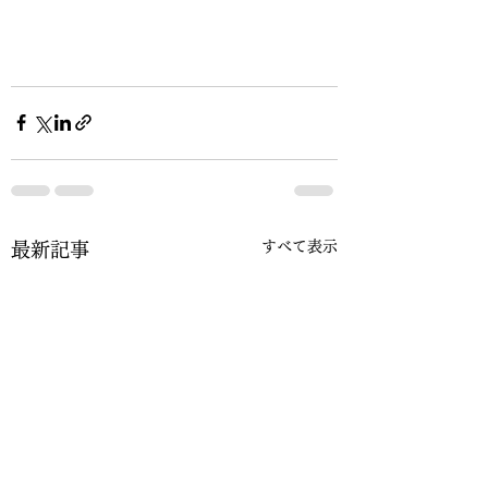
すべて表示
最新記事